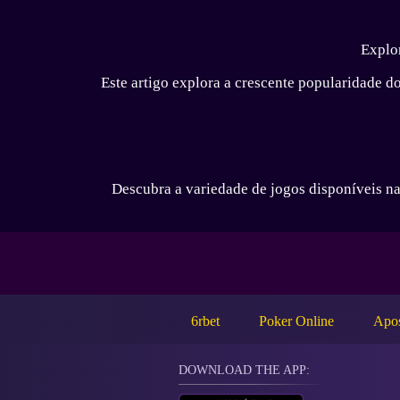
Explor
Este artigo explora a crescente popularidade d
Descubra a variedade de jogos disponíveis na
6rbet
Poker Online
Apos
DOWNLOAD THE APP: