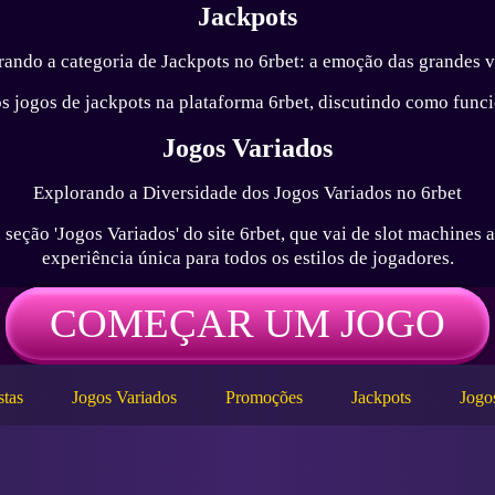
Jackpots
ando a categoria de Jackpots no 6rbet: a emoção das grandes v
os jogos de jackpots na plataforma 6rbet, discutindo como funci
Jogos Variados
Explorando a Diversidade dos Jogos Variados no 6rbet
 seção 'Jogos Variados' do site 6rbet, que vai de slot machines
experiência única para todos os estilos de jogadores.
COMEÇAR UM JOGO
tas
Jogos Variados
Promoções
Jackpots
Jogo