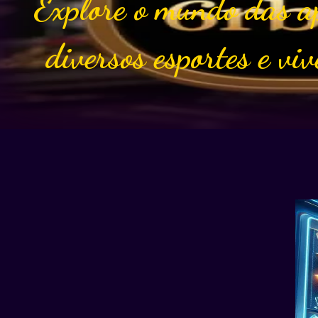
Explore o mundo das ap
diversos esportes e v