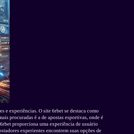
s e experiências. O site 6rbet se destaca como
is procuradas é a de apostas esportivas, onde é
, 6rbet proporciona uma experiência de usuário
postadores experientes encontrem suas opções de