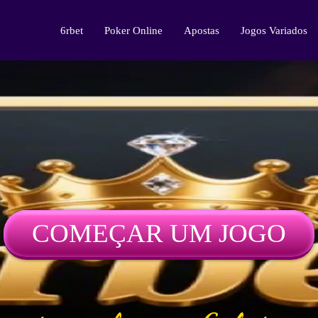
6rbet
Poker Online
Apostas
Jogos Variados
COMEÇAR UM JOGO