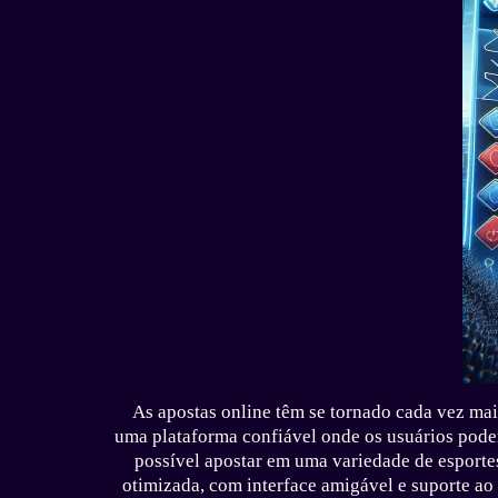
As apostas online têm se tornado cada vez mai
uma plataforma confiável onde os usuários pode
possível apostar em uma variedade de esportes
otimizada, com interface amigável e suporte ao